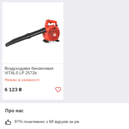
Воздуходувка бензиновая
VITALS LP 2572b
Немає в наявності
6 123
₴
Про нас
97% позитивних з 68 відгуків за рік