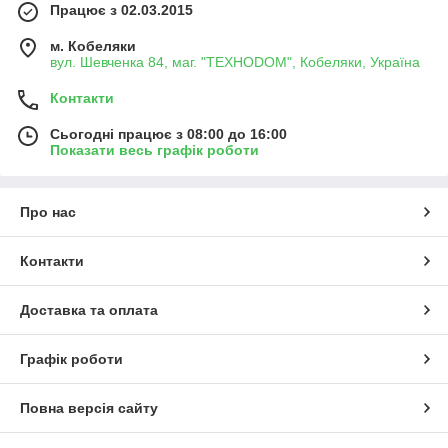
Працює з 02.03.2015
м. Кобеляки
вул. Шевченка 84, маг. "ТЕХНОDOM", Кобеляки, Україна
Контакти
Сьогодні працює з 08:00 до 16:00
Показати весь графік роботи
Про нас
Контакти
Доставка та оплата
Графік роботи
Повна версія сайту