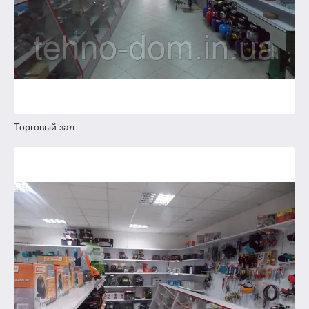
Торговый зал