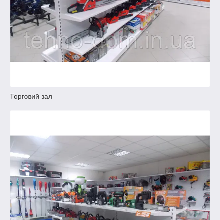
Торговий зал