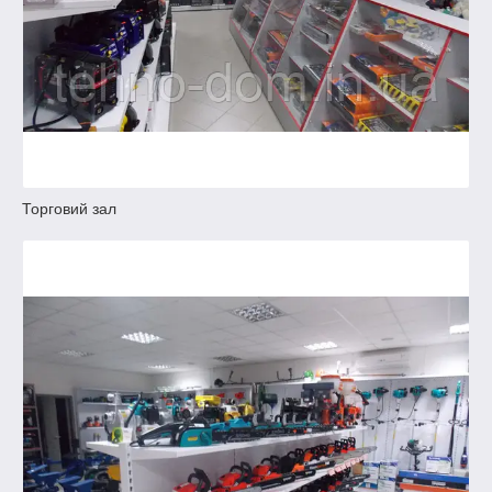
Торговий зал