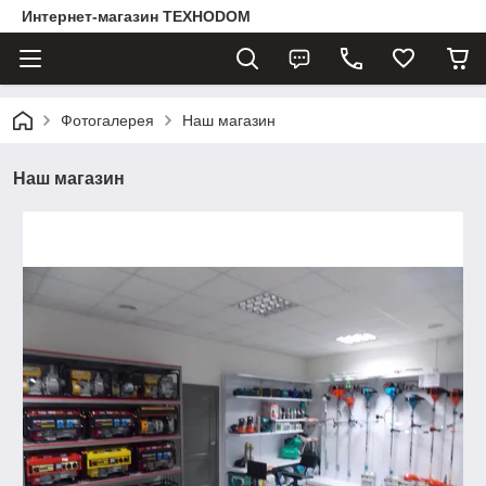
Интернет-магазин ТЕХНОDOM
Фотогалерея
Наш магазин
Наш магазин