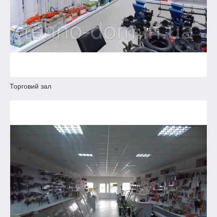
Торговий зал