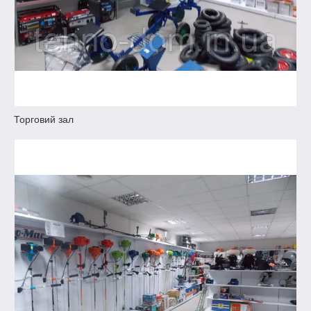
Торговий зал