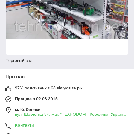
Торговый зал
Про нас
97% позитивних з 68 відгуків за рік
Працює з 02.03.2015
м. Кобеляки
вул. Шевченка 84, маг. "ТЕХНОDOM", Кобеляки, Україна
Контакти