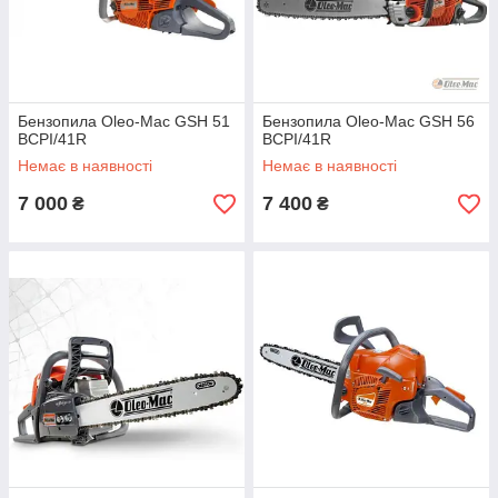
Бензопила Oleo-Mac GSH 51
Бензопила Oleo-Mac GSH 56
BCPI/41R
BCPI/41R
Немає в наявності
Немає в наявності
7 000
7 400
₴
₴