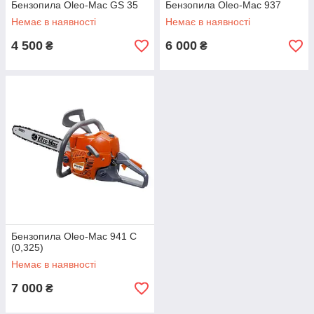
Бензопила Oleo-Mac GS 35
Бензопила Oleo-Mac 937
Немає в наявності
Немає в наявності
4 500
6 000
₴
₴
Бензопила Oleo-Mac 941 C
(0,325)
Немає в наявності
7 000
₴