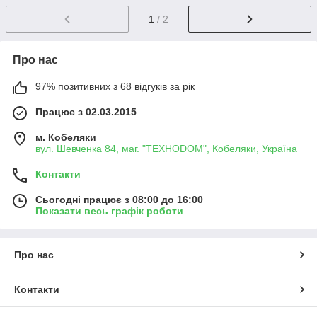
1
/ 2
Про нас
97% позитивних з 68 відгуків за рік
Працює з 02.03.2015
м. Кобеляки
вул. Шевченка 84, маг. "ТЕХНОDOM", Кобеляки, Україна
Контакти
Сьогодні працює з 08:00 до 16:00
Показати весь графік роботи
Про нас
Контакти