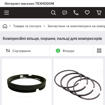
Интернет-магазин ТЕХНОDOM
Товари та послуги
Запчастини та комплектуючі на комп
Компресійні кільця, поршня, пальці для компресорів
Сортування
0
Фільтри