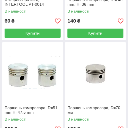
INTERTOOL PT-0014
mm, H=36 mm
В наявності
В наявності
60
140
₴
₴
Купити
Купити
Поршень компресора, D=51
Поршень компресора, D=70
mm H=47.5 mm
мм
В наявності
В наявності