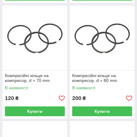
Компресійні кільця на
Компресійні кільця на
компресор, d = 70 mm
компресор, d = 80 mm
В наявності
В наявності
120
200
₴
₴
Купити
Купити