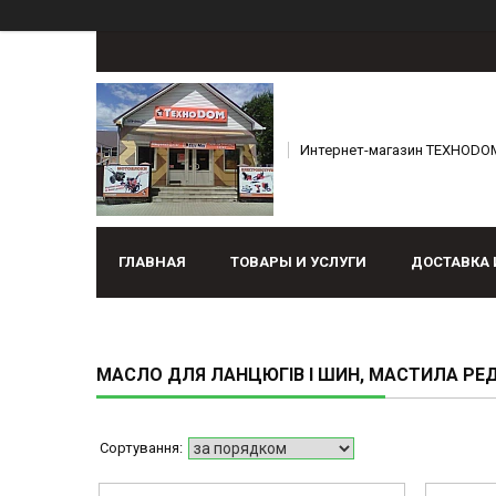
Интернет-магазин ТЕХНОDO
ГЛАВНАЯ
ТОВАРЫ И УСЛУГИ
ДОСТАВКА 
МАСЛО ДЛЯ ЛАНЦЮГІВ І ШИН, МАСТИЛА РЕ