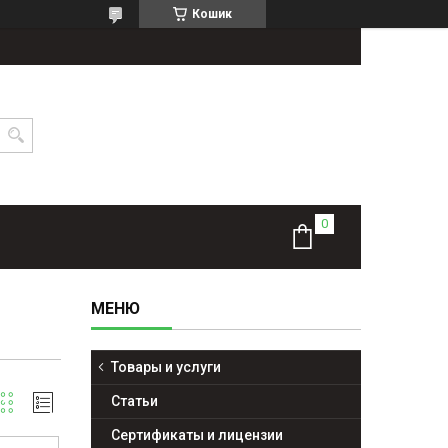
Кошик
Товары и услуги
Статьи
Сертификаты и лицензии