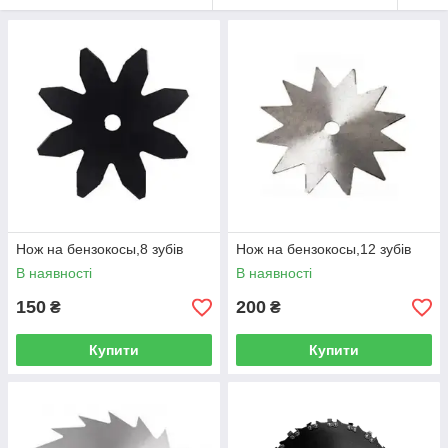
Нож на бензокосы,8 зубів
Нож на бензокосы,12 зубів
В наявності
В наявності
150
200
₴
₴
Купити
Купити