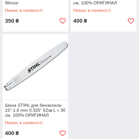
Winzor
см, 100% ОРИГИНАЛ
Немає в наявності
Немає в наявності
350
400
₴
₴
Шина STIHL для бензопили
15"-1,6 mm 0.325" 62зв L = 30
см, 100% ОРИГИНАЛ
Немає в наявності
400
₴