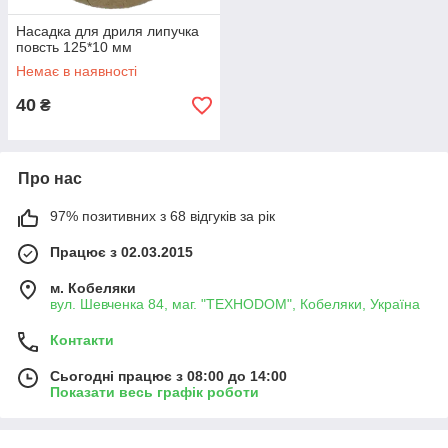
Насадка для дриля липучка
повсть 125*10 мм
Немає в наявності
40
₴
Про нас
97% позитивних з 68 відгуків за рік
Працює з 02.03.2015
м. Кобеляки
вул. Шевченка 84, маг. "ТЕХНОDOM", Кобеляки, Україна
Контакти
Сьогодні працює з 08:00 до 14:00
Показати весь графік роботи