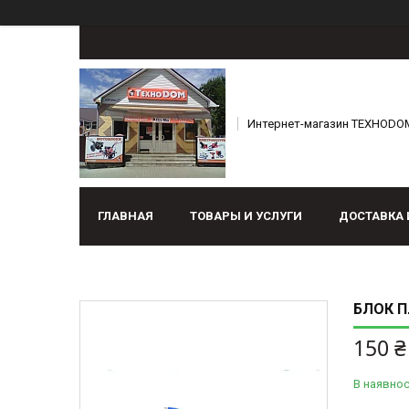
Интернет-магазин ТЕХНОDO
ГЛАВНАЯ
ТОВАРЫ И УСЛУГИ
ДОСТАВКА 
БЛОК П
150 ₴
В наявнос