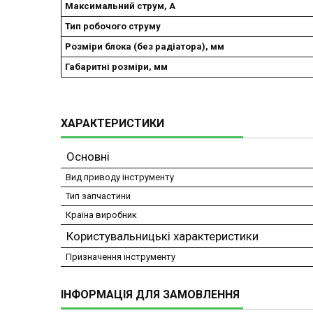
Максимальний струм, А
Тип робочого струму
Розміри блока (без радіатора), мм
Габаритні розміри, мм
ХАРАКТЕРИСТИКИ
Основні
Вид приводу інструменту
Тип запчастини
Країна виробник
Користувальницькі характеристики
Призначення інструменту
ІНФОРМАЦІЯ ДЛЯ ЗАМОВЛЕННЯ