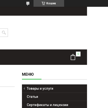
Кошик
Товары и услуги
Статьи
Сертификаты и лицензии