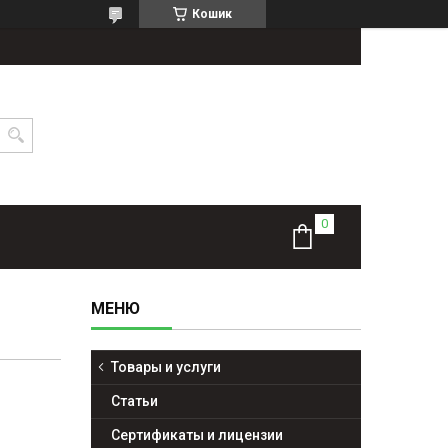
Кошик
Товары и услуги
Статьи
Сертификаты и лицензии