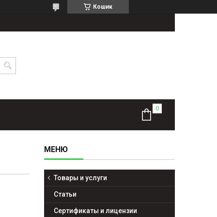
Кошик
Товары и услуги
Статьи
Сертификаты и лицензии