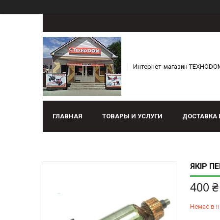
Интернет-магазин ТЕХНОDO
ГЛАВНАЯ
ТОВАРЫ И УСЛУГИ
ДОСТАВКА 
ЯКІР ПЕ
400 ₴
Немає в н