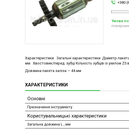
+380 (
повернен
Характеристики Загальні характеристики Діаметр пакета 
мм. Хвостовик/перед зубці Кількість зубців із ухилом Z5
Довжина пакета заліза — 44 мм
ХАРАКТЕРИСТИКИ
Основні
Призначення інструменту
Користувальницькі характеристики
Загальна довжина L , мм