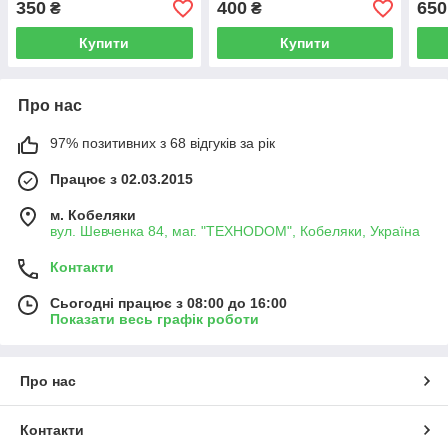
350
400
650
₴
₴
Купити
Купити
Про нас
97% позитивних з 68 відгуків за рік
Працює з 02.03.2015
м. Кобеляки
вул. Шевченка 84, маг. "ТЕХНОDOM", Кобеляки, Україна
Контакти
Сьогодні працює з 08:00 до 16:00
Показати весь графік роботи
Про нас
Контакти