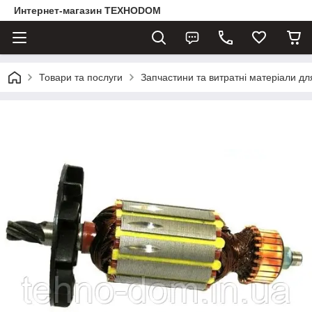
Интернет-магазин ТЕХНОDOM
Товари та послуги
Запчастини та витратні матеріали д