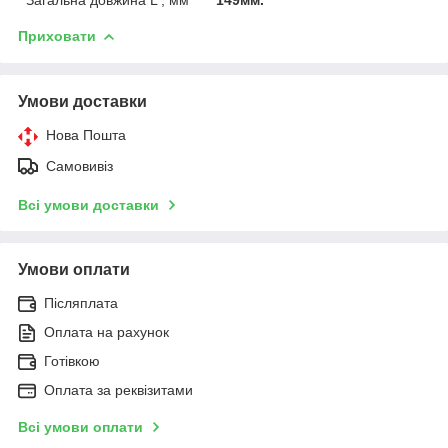
Приховати
Умови доставки
Нова Пошта
Самовивіз
Всі умови доставки
Умови оплати
Післяплата
Оплата на рахунок
Готівкою
Оплата за реквізитами
Всі умови оплати