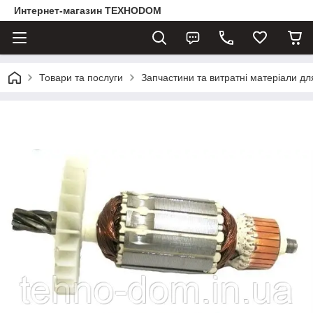
Интернет-магазин ТЕХНОDOM
Товари та послуги
Запчастини та витратні матеріали д