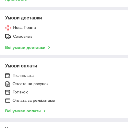
Умови доставки
Нова Пошта
Самовивіз
Всі умови доставки
Умови оплати
Післяплата
Оплата на рахунок
Готівкою
Оплата за реквізитами
Всі умови оплати