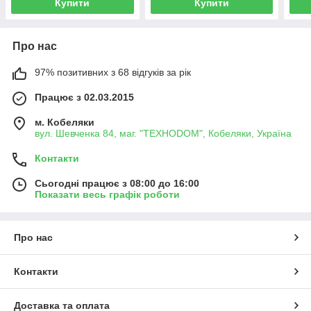
Купити
Купити
Про нас
97% позитивних з 68 відгуків за рік
Працює з 02.03.2015
м. Кобеляки
вул. Шевченка 84, маг. "ТЕХНОDOM", Кобеляки, Україна
Контакти
Сьогодні працює з 08:00 до 16:00
Показати весь графік роботи
Про нас
Контакти
Доставка та оплата