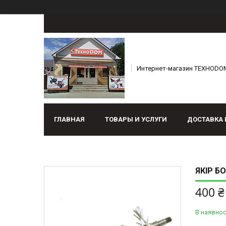
Интернет-магазин ТЕХНОDO
ГЛАВНАЯ
ТОВАРЫ И УСЛУГИ
ДОСТАВКА 
ЯКІР Б
400 ₴
В наявнос