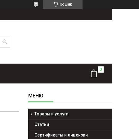
Кошик
Товары и услуги
Статьи
Сертификаты и лицензии