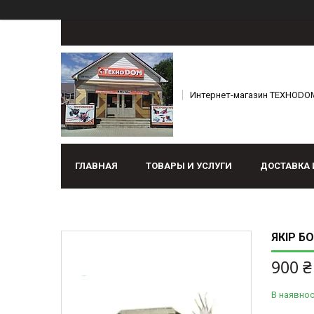
Интернет-магазин ТЕХНОDO
ГЛАВНАЯ
ТОВАРЫ И УСЛУГИ
ДОСТАВКА 
ЯКІР Б
900 ₴
В наявнос