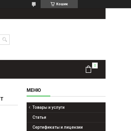
Кошик
ВТ
Товары и услуги
Статьи
Сертификаты и лицензии