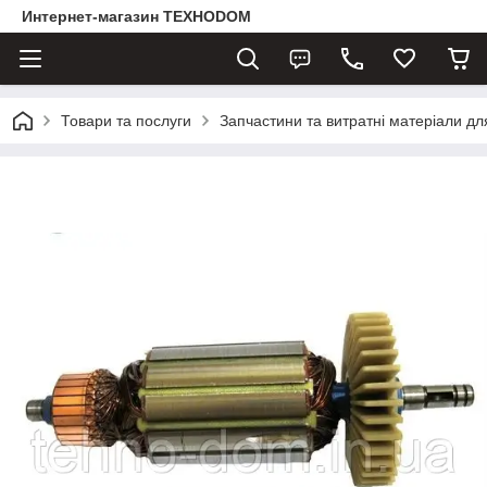
Интернет-магазин ТЕХНОDOM
Товари та послуги
Запчастини та витратні матеріали д