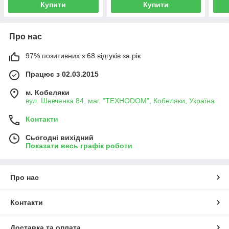
Купити
Купити
Про нас
97% позитивних з 68 відгуків за рік
Працює з 02.03.2015
м. Кобеляки
вул. Шевченка 84, маг. "ТЕХНОDOM", Кобеляки, Україна
Контакти
Сьогодні вихідний
Показати весь графік роботи
Про нас
Контакти
Доставка та оплата