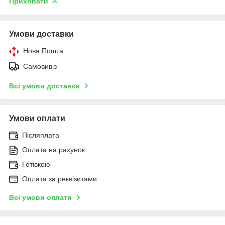
Приховати
Умови доставки
Нова Пошта
Самовивіз
Всі умови доставки
Умови оплати
Післяплата
Оплата на рахунок
Готівкою
Оплата за реквізитами
Всі умови оплати