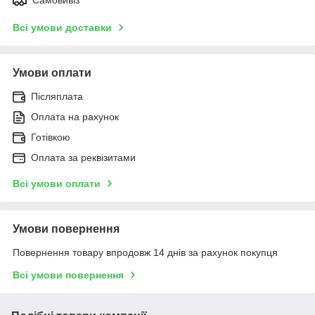
Всі умови доставки
Умови оплати
Післяплата
Оплата на рахунок
Готівкою
Оплата за реквізитами
Всі умови оплати
Умови повернення
Повернення товару впродовж 14 днів за рахунок покупця
Всі умови повернення