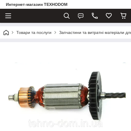
Интернет-магазин ТЕХНОDOM
Товари та послуги
Запчастини та витратні матеріали д