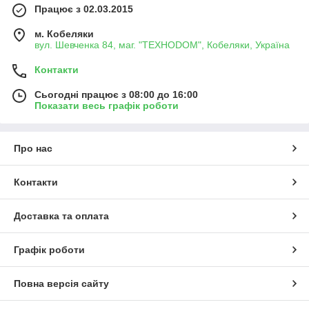
Працює з 02.03.2015
м. Кобеляки
вул. Шевченка 84, маг. "ТЕХНОDOM", Кобеляки, Україна
Контакти
Сьогодні працює з 08:00 до 16:00
Показати весь графік роботи
Про нас
Контакти
Доставка та оплата
Графік роботи
Повна версія сайту