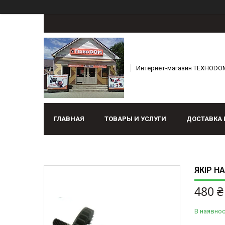
Интернет-магазин ТЕХНОDO
ГЛАВНАЯ
ТОВАРЫ И УСЛУГИ
ДОСТАВКА 
ЯКІР Н
480 ₴
В наявнос