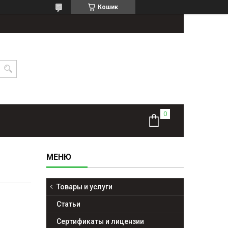
Кошик
Товары и услуги
Статьи
Сертификаты и лицензии