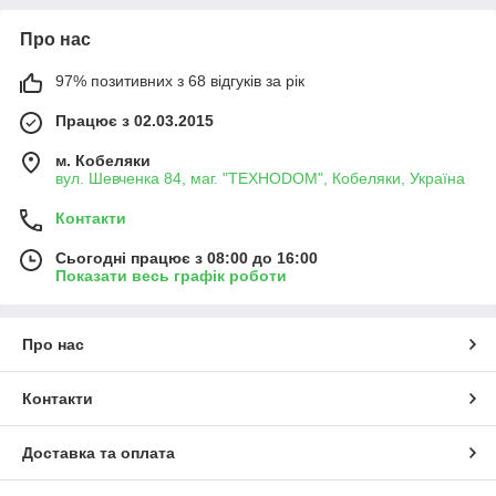
Про нас
97% позитивних з 68 відгуків за рік
Працює з 02.03.2015
м. Кобеляки
вул. Шевченка 84, маг. "ТЕХНОDOM", Кобеляки, Україна
Контакти
Сьогодні працює з 08:00 до 16:00
Показати весь графік роботи
Про нас
Контакти
Доставка та оплата