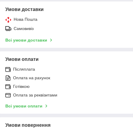
Умови доставки
Нова Пошта
Самовивіз
Всі умови доставки
Умови оплати
Післяплата
Оплата на рахунок
Готівкою
Оплата за реквізитами
Всі умови оплати
Умови повернення