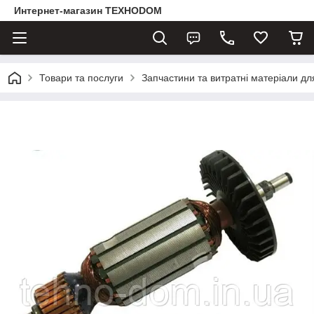
Интернет-магазин ТЕХНОDOM
Товари та послуги
Запчастини та витратні матеріали д