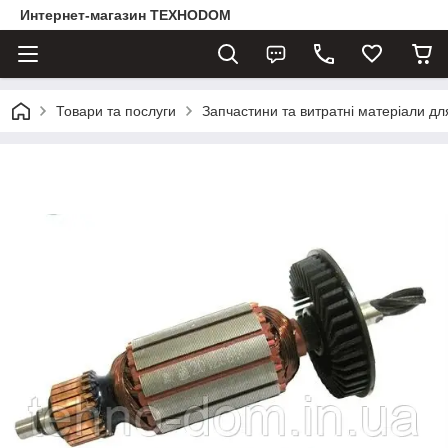
Интернет-магазин ТЕХНОDOM
Товари та послуги
Запчастини та витратні матеріали д