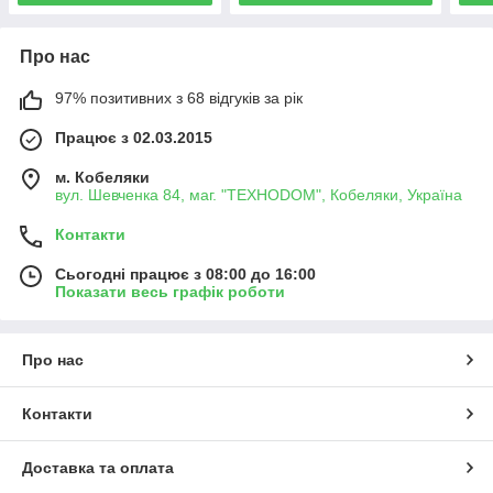
Про нас
97% позитивних з 68 відгуків за рік
Працює з 02.03.2015
м. Кобеляки
вул. Шевченка 84, маг. "ТЕХНОDOM", Кобеляки, Україна
Контакти
Сьогодні працює з 08:00 до 16:00
Показати весь графік роботи
Про нас
Контакти
Доставка та оплата