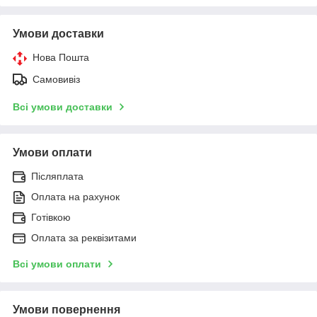
Умови доставки
Нова Пошта
Самовивіз
Всі умови доставки
Умови оплати
Післяплата
Оплата на рахунок
Готівкою
Оплата за реквізитами
Всі умови оплати
Умови повернення