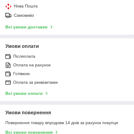
Нова Пошта
Самовивіз
Всі умови доставки
Умови оплати
Післяплата
Оплата на рахунок
Готівкою
Оплата за реквізитами
Всі умови оплати
Умови повернення
Повернення товару впродовж 14 днів за рахунок покупця
Всі умови повернення