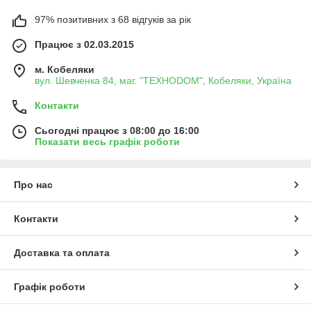
97% позитивних з 68 відгуків за рік
Працює з 02.03.2015
м. Кобеляки
вул. Шевченка 84, маг. "ТЕХНОDOM", Кобеляки, Україна
Контакти
Сьогодні працює з 08:00 до 16:00
Показати весь графік роботи
Про нас
Контакти
Доставка та оплата
Графік роботи