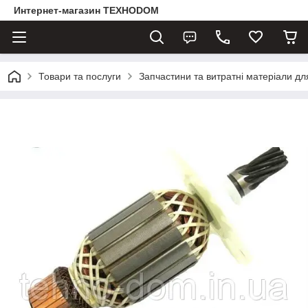
Интернет-магазин ТЕХНОDOM
Товари та послуги
Запчастини та витратні матеріали д