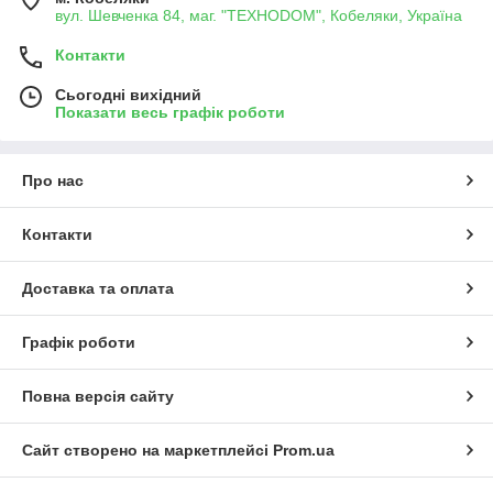
вул. Шевченка 84, маг. "ТЕХНОDOM", Кобеляки, Україна
Контакти
Сьогодні вихідний
Показати весь графік роботи
Про нас
Контакти
Доставка та оплата
Графік роботи
Повна версія сайту
Сайт створено на маркетплейсі
Prom.ua