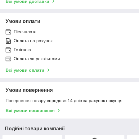
Всі умови доставки
Умови оплати
Післяплата
Оплата на рахунок
Готівкою
Оплата за реквізитами
Всі умови оплати
Умови повернення
Повернення товару впродовж 14 днів за рахунок покупця
Всі умови повернення
Подібні товари компанії