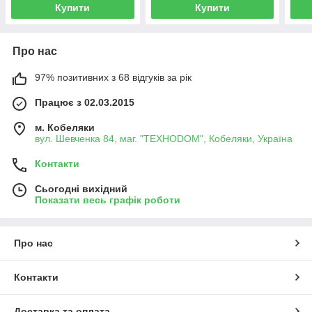
Купити
Купити
Про нас
97% позитивних з 68 відгуків за рік
Працює з 02.03.2015
м. Кобеляки
вул. Шевченка 84, маг. "ТЕХНОDOM", Кобеляки, Україна
Контакти
Сьогодні вихідний
Показати весь графік роботи
Про нас
Контакти
Доставка та оплата