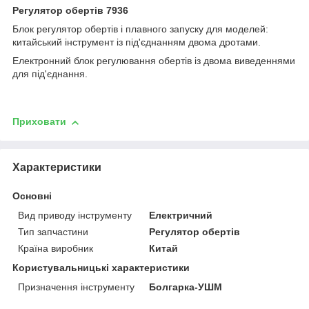
Регулятор обертів 7936
Блок регулятор обертів і плавного запуску для моделей:
китайський інструмент із під'єднанням двома дротами.
Електронний блок регулювання обертів із двома виведеннями
для під'єднання.
Приховати
Характеристики
Основні
Вид приводу інструменту
Електричний
Тип запчастини
Регулятор обертів
Країна виробник
Китай
Користувальницькі характеристики
Призначення інструменту
Болгарка-УШМ