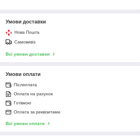
Умови доставки
Нова Пошта
Самовивіз
Всі умови доставки
Умови оплати
Післяплата
Оплата на рахунок
Готівкою
Оплата за реквізитами
Всі умови оплати