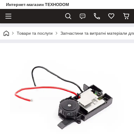
Интернет-магазин ТЕХНОDOM
Товари та послуги
Запчастини та витратні матеріали д