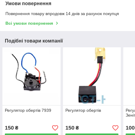
Умови повернення
Повернення товару впродовж 14 днів за рахунок покупця
Всі умови повернення
Подібні товари компанії
Регулятор обертів 7939
Регулятор обертів
Регу
Зені
150
150
100
₴
₴