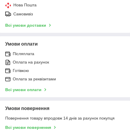
Нова Пошта
Самовивіз
Всі умови доставки
Умови оплати
Післяплата
Оплата на рахунок
Готівкою
Оплата за реквізитами
Всі умови оплати
Умови повернення
Повернення товару впродовж 14 днів за рахунок покупця
Всі умови повернення