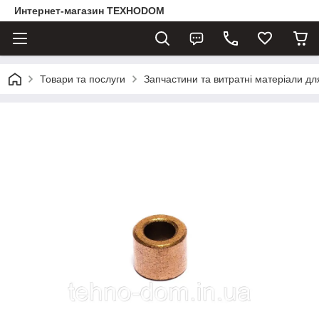
Интернет-магазин ТЕХНОDOM
Товари та послуги
Запчастини та витратні матеріали д