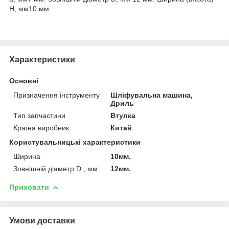
H, мм10 мм.
Характеристики
Основні
Призначення інструменту
Шліфувальна машина,
Дриль
Тип запчастини
Втулка
Країна виробник
Китай
Користувальницькі характеристики
Ширина
10мм.
Зовнішній діаметр D , мм
12мм.
Приховати
Умови доставки