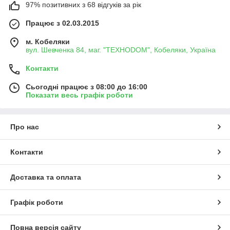
97% позитивних з 68 відгуків за рік
Працює з 02.03.2015
м. Кобеляки
вул. Шевченка 84, маг. "ТЕХНОDOM", Кобеляки, Україна
Контакти
Сьогодні працює з 08:00 до 16:00
Показати весь графік роботи
Про нас
Контакти
Доставка та оплата
Графік роботи
Повна версія сайту