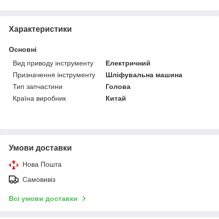
Характеристики
Основні
Вид приводу інструменту
Електричний
Призначення інструменту
Шліфувальна машина
Тип запчастини
Голова
Країна виробник
Китай
Умови доставки
Нова Пошта
Самовивіз
Всі умови доставки