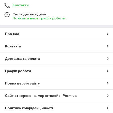
Контакти
Сьогодні вихідний
Показати весь графік роботи
Про нас
Контакти
Доставка та оплата
Графік роботи
Повна версія сайту
Сайт створено на маркетплейсі
Prom.ua
Політика конфіденційності