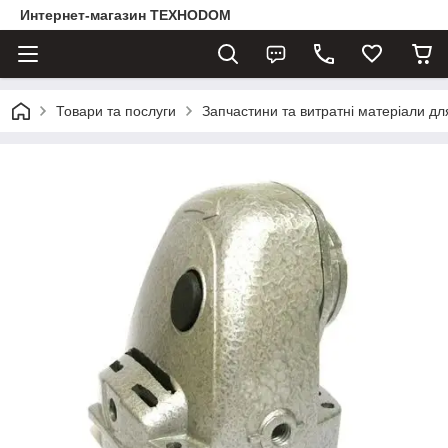
Интернет-магазин ТЕХНОDOM
Товари та послуги
Запчастини та витратні матеріали д