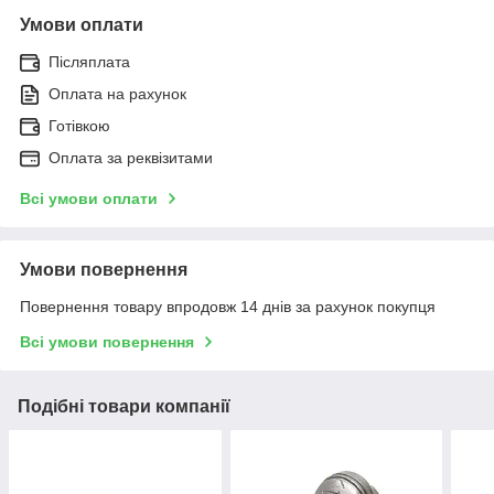
Умови оплати
Післяплата
Оплата на рахунок
Готівкою
Оплата за реквізитами
Всі умови оплати
Умови повернення
Повернення товару впродовж 14 днів за рахунок покупця
Всі умови повернення
Подібні товари компанії