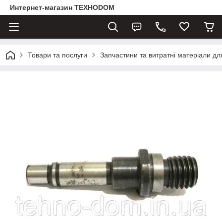
Интернет-магазин ТЕХНОDOM
Товари та послуги
Запчастини та витратні матеріали д