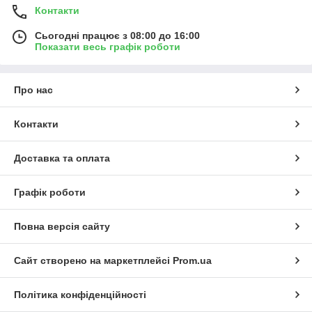
Контакти
Сьогодні працює з 08:00 до 16:00
Показати весь графік роботи
Про нас
Контакти
Доставка та оплата
Графік роботи
Повна версія сайту
Сайт створено на маркетплейсі
Prom.ua
Політика конфіденційності