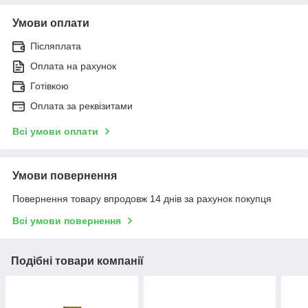
Умови оплати
Післяплата
Оплата на рахунок
Готівкою
Оплата за реквізитами
Всі умови оплати
Умови повернення
Повернення товару впродовж 14 днів за рахунок покупця
Всі умови повернення
Подібні товари компанії