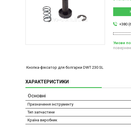
+380 (
повернен
Кнопка-фіксатор для болгарки DWT 230 SL
ХАРАКТЕРИСТИКИ
Основні
Призначення інструменту
Тип запчастини
Країна виробник