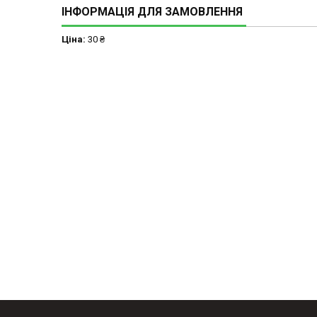
ІНФОРМАЦІЯ ДЛЯ ЗАМОВЛЕННЯ
Ціна:
30 ₴