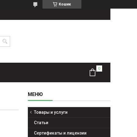
Кошик
Товары и услуги
Статьи
Сертификаты и лицензии