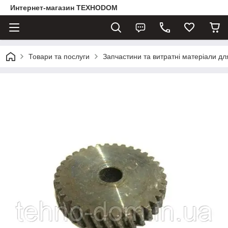
Интернет-магазин ТЕХНОDOM
Товари та послуги
Запчастини та витратні матеріали д