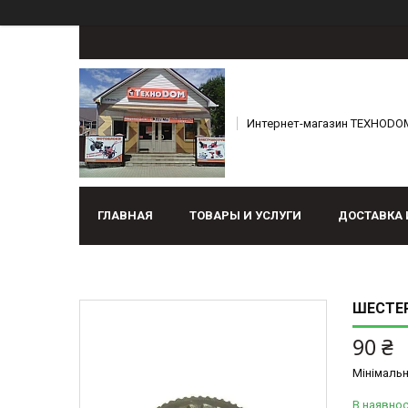
Интернет-магазин ТЕХНОDO
ГЛАВНАЯ
ТОВАРЫ И УСЛУГИ
ДОСТАВКА 
ШЕСТЕРН
90 ₴
Мінімальн
В наявнос