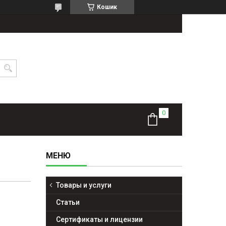
Кошик
Товары и услуги
Статьи
Сертификаты и лицензии