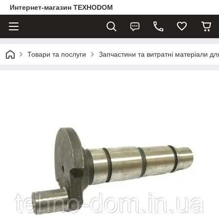
Интернет-магазин ТЕХНОDOM
Товари та послуги
Запчастини та витратні матеріали д