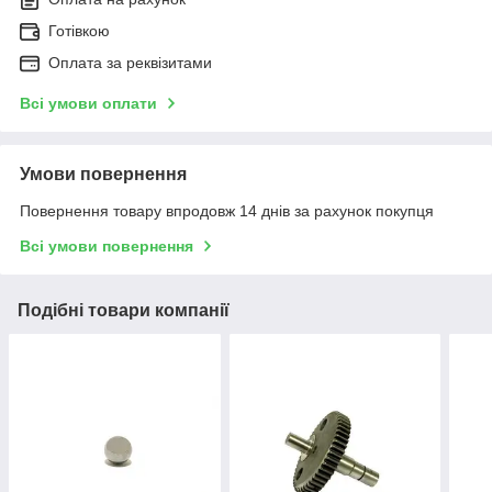
Готівкою
Оплата за реквізитами
Всі умови оплати
Умови повернення
Повернення товару впродовж 14 днів за рахунок покупця
Всі умови повернення
Подібні товари компанії