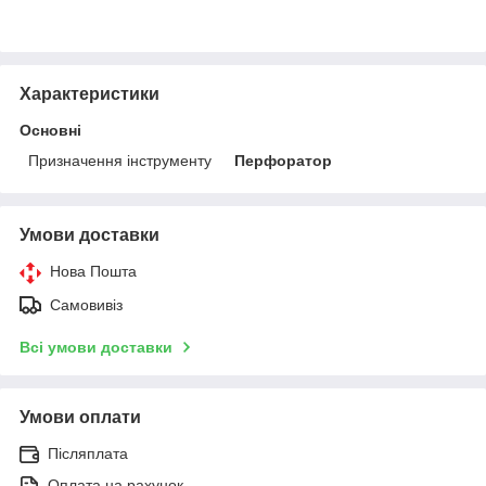
Характеристики
Основні
Призначення інструменту
Перфоратор
Умови доставки
Нова Пошта
Самовивіз
Всі умови доставки
Умови оплати
Післяплата
Оплата на рахунок