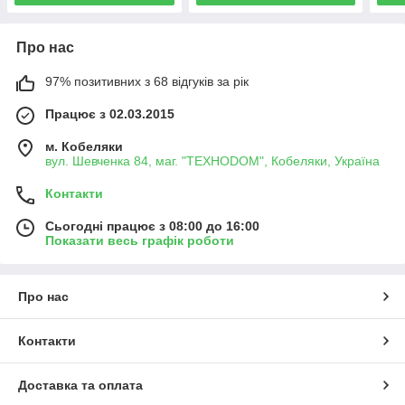
Про нас
97% позитивних з 68 відгуків за рік
Працює з 02.03.2015
м. Кобеляки
вул. Шевченка 84, маг. "ТЕХНОDOM", Кобеляки, Україна
Контакти
Сьогодні працює з 08:00 до 16:00
Показати весь графік роботи
Про нас
Контакти
Доставка та оплата