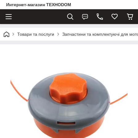
Интернет-магазин ТЕХНОDOM
Товари та послуги
Запчастини та комплектуючі для мот