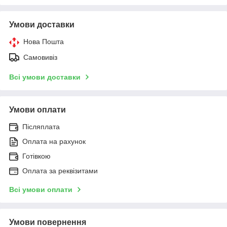
Умови доставки
Нова Пошта
Самовивіз
Всі умови доставки
Умови оплати
Післяплата
Оплата на рахунок
Готівкою
Оплата за реквізитами
Всі умови оплати
Умови повернення