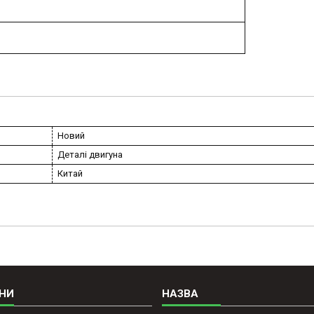
Новий
Деталі двигуна
Китай