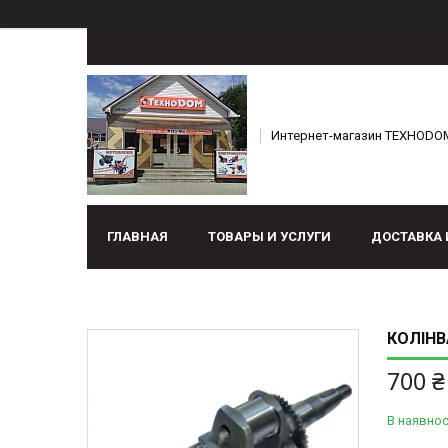
Интернет-магазин ТЕХНОDO
ГЛАВНАЯ
ТОВАРЫ И УСЛУГИ
ДОСТАВКА 
КОЛІНВ
700 ₴
В наявнос