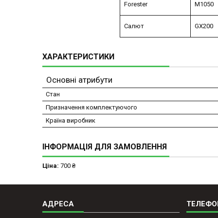
Forester
M1050
Салют
GX200
ХАРАКТЕРИСТИКИ
Основні атрибути
Стан
Призначення комплектуючого
Країна виробник
ІНФОРМАЦІЯ ДЛЯ ЗАМОВЛЕННЯ
Ціна:
700 ₴