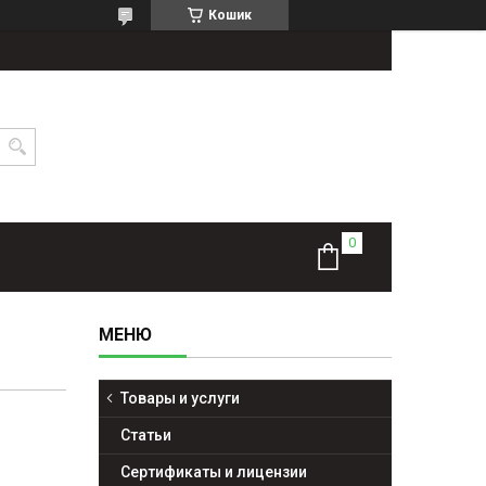
Кошик
Товары и услуги
Статьи
Сертификаты и лицензии