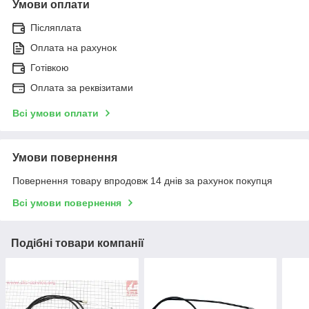
Умови оплати
Післяплата
Оплата на рахунок
Готівкою
Оплата за реквізитами
Всі умови оплати
Умови повернення
Повернення товару впродовж 14 днів за рахунок покупця
Всі умови повернення
Подібні товари компанії