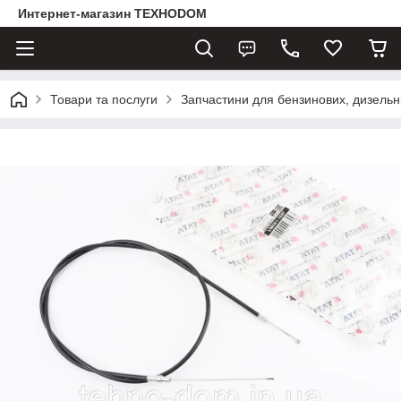
Интернет-магазин ТЕХНОDOM
Товари та послуги
Запчастини для бензинових, дизельни