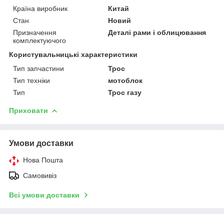
Країна виробник
Китай
Стан
Новий
Призначення
Деталі рами і облицювання
комплектуючого
Користувальницькі характеристики
Тип запчастини
Трос
Тип техніки
мотоблок
Тип
Трос газу
Приховати
Умови доставки
Нова Пошта
Самовивіз
Всі умови доставки