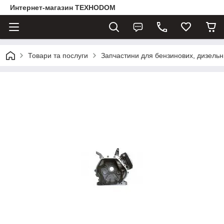
Интернет-магазин ТЕХНОDOM
Товари та послуги
Запчастини для бензинових, дизельни