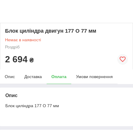
Блок циліндра двигун 177 O 77 мм
Немає в наявності
Роздріб
2 694
₴
Опис
Доставка
Оплата
Умови повернення
Опис
Блок циліндра 177 O 77 мм