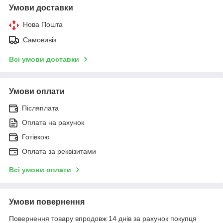
Умови доставки
Нова Пошта
Самовивіз
Всі умови доставки
Умови оплати
Післяплата
Оплата на рахунок
Готівкою
Оплата за реквізитами
Всі умови оплати
Умови повернення
Повернення товару впродовж 14 днів за рахунок покупця