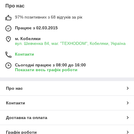
Про нас
97% позитивних з 68 відгуків за рік
Працює з 02.03.2015
м. Кобеляки
вул. Шевченка 84, маг. "ТЕХНОDOM", Кобеляки, Україна
Контакти
Сьогодні працює з 08:00 до 16:00
Показати весь графік роботи
Про нас
Контакти
Доставка та оплата
Графік роботи