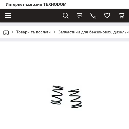
Интернет-магазин ТЕХНОDOM
Товари та послуги
Запчастини для бензинових, дизельни