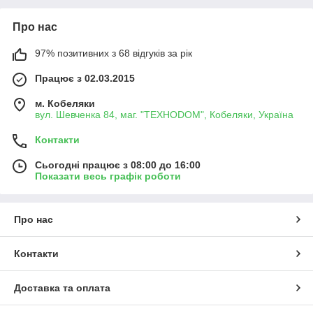
Про нас
97% позитивних з 68 відгуків за рік
Працює з 02.03.2015
м. Кобеляки
вул. Шевченка 84, маг. "ТЕХНОDOM", Кобеляки, Україна
Контакти
Сьогодні працює з 08:00 до 16:00
Показати весь графік роботи
Про нас
Контакти
Доставка та оплата