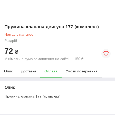
Пружина клапана двигуна 177 (комплект)
Немає в наявності
Роздріб
72
₴
Мінімальна сума замовлення на сайті — 150 ₴
Опис
Доставка
Оплата
Умови повернення
Опис
Пружина клапана 177 (комплект)