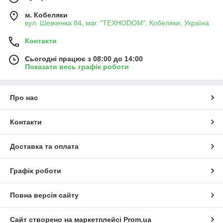
м. Кобеляки
вул. Шевченка 84, маг. "ТЕХНОDOM", Кобеляки, Україна
Контакти
Сьогодні працює з 08:00 до 14:00
Показати весь графік роботи
Про нас
Контакти
Доставка та оплата
Графік роботи
Повна версія сайту
Сайт створено на маркетплейсі
Prom.ua