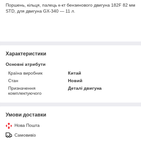
Поршень, кільця, палець к-кт бензинового двигуна 182F 82 мм
STD, для двигуна GX-340 — 11 л.
Характеристики
Основні атрибути
Країна виробник
Китай
Стан
Новий
Призначення
Деталі двигуна
комплектуючого
Умови доставки
Нова Пошта
Самовивіз