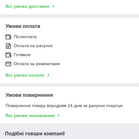
Всі умови доставки
Умови оплати
Післяплата
Оплата на рахунок
Готівкою
Оплата за реквізитами
Всі умови оплати
Умови повернення
Повернення товару впродовж 14 днів за рахунок покупця
Всі умови повернення
Подібні товари компанії