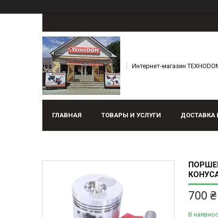
Интернет-магазин ТЕХНОDO
ГЛАВНАЯ
ТОВАРЫ И УСЛУГИ
ДОСТАВКА 
ПОРШЕН
КОНУСА
700 ₴
В наявнос