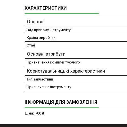
ХАРАКТЕРИСТИКИ
Основні
Вид приводу інструменту
Країна виробник
Стан
Основні атрибути
Призначення комплектуючого
Користувальницькі характеристики
Тип запчастини
Призначення інструменту
ІНФОРМАЦІЯ ДЛЯ ЗАМОВЛЕННЯ
Ціна:
700 ₴