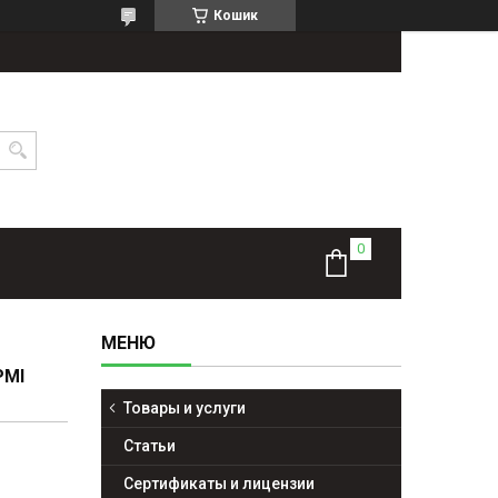
Кошик
РМІ
Товары и услуги
Статьи
Сертификаты и лицензии