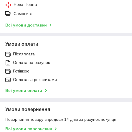
Нова Пошта
Самовивіз
Всі умови доставки
Умови оплати
Післяплата
Оплата на рахунок
Готівкою
Оплата за реквізитами
Всі умови оплати
Умови повернення
Повернення товару впродовж 14 днів за рахунок покупця
Всі умови повернення