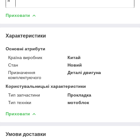
я
Приховати
Характеристики
Основні атрибути
Країна виробник
Китай
Стан
Новий
Призначення
Деталі двигуна
комплектуючого
Користувальницькі характеристики
Тип запчастини
Прокладка
Тип техніки
мотоблок
Приховати
Умови доставки