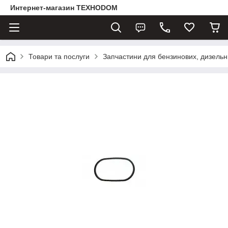
Интернет-магазин ТЕХНОDOM
Товари та послуги
Запчастини для бензинових, дизельни