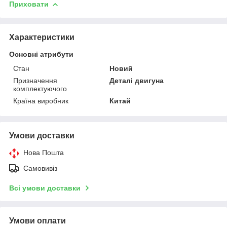
Приховати
Характеристики
Основні атрибути
Стан
Новий
Призначення
Деталі двигуна
комплектуючого
Країна виробник
Китай
Умови доставки
Нова Пошта
Самовивіз
Всі умови доставки
Умови оплати