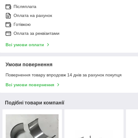
Післяплата
Оплата на рахунок
Готівкою
Оплата за реквізитами
Всі умови оплати
Умови повернення
Повернення товару впродовж 14 днів за рахунок покупця
Всі умови повернення
Подібні товари компанії