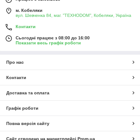
м. Кобеляки
вул. Шевченка 84, маг. "ТЕХНОDOM", Кобеляки, Україна
Контакти
Сьогодні працює з 08:00 до 16:00
Показати весь графік роботи
Про нас
Контакти
Доставка та оплата
Графік роботи
Повна версія сайту
Сайт створено на маркетплейсі
Prom.ua