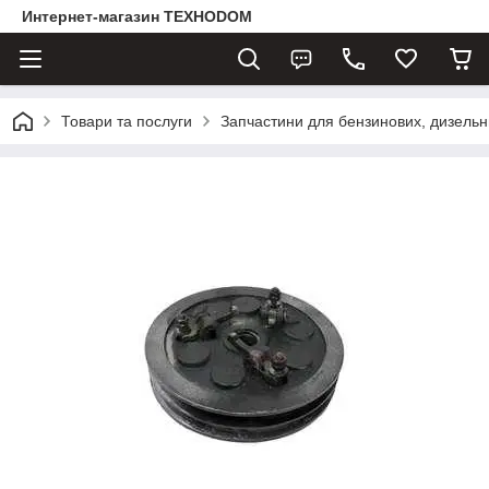
Интернет-магазин ТЕХНОDOM
Товари та послуги
Запчастини для бензинових, дизельни