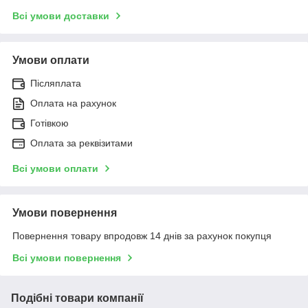
Всі умови доставки
Умови оплати
Післяплата
Оплата на рахунок
Готівкою
Оплата за реквізитами
Всі умови оплати
Умови повернення
Повернення товару впродовж 14 днів за рахунок покупця
Всі умови повернення
Подібні товари компанії