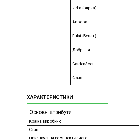
Zirka (Зирка)
Аврора
Bulat (Булат)
Добрыня
GardenScout
Claus
ХАРАКТЕРИСТИКИ
Основні атрибути
Країна виробник
Стан
Призначення комплектуючого