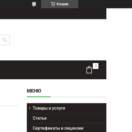
Кошик
Товары и услуги
Статьи
Сертификаты и лицензии