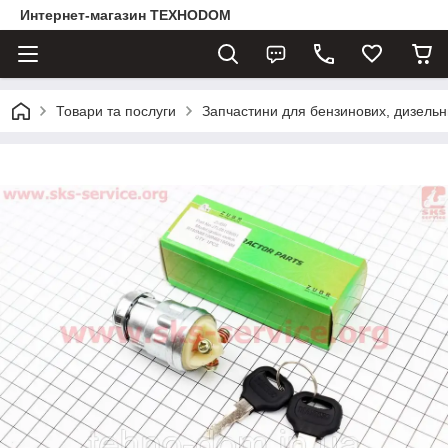
Интернет-магазин ТЕХНОDOM
Товари та послуги
Запчастини для бензинових, дизельни