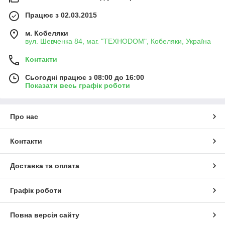
Працює з 02.03.2015
м. Кобеляки
вул. Шевченка 84, маг. "ТЕХНОDOM", Кобеляки, Україна
Контакти
Сьогодні працює з 08:00 до 16:00
Показати весь графік роботи
Про нас
Контакти
Доставка та оплата
Графік роботи
Повна версія сайту