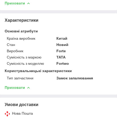
Приховати
Характеристики
Основні атрибути
Країна виробник
Китай
Стан
Новий
Виробник
Forte
Сумісність з маркою
TATA
Сумісність з моделлю
Fortwo
Користувальницькі характеристики
Тип запчастини
Замок запалювання
Приховати
Умови доставки
Нова Пошта