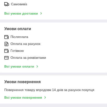
Самовивіз
Всі умови доставки
Умови оплати
Післяплата
Оплата на рахунок
Готівкою
Оплата за реквізитами
Всі умови оплати
Умови повернення
Повернення товару впродовж 14 днів за рахунок покупця
Всі умови повернення