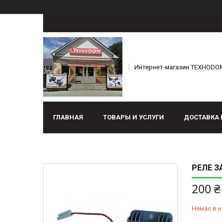
Интернет-магазин ТЕХНОDO
ГЛАВНАЯ
ТОВАРЫ И УСЛУГИ
ДОСТАВКА 
РЕЛЕ З
200 ₴
Немає в н