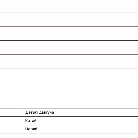
Деталі двигуна
Китай
Новий