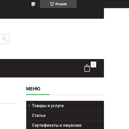
Кошик
Товары и услуги
Статьи
Сертификаты и лицензии