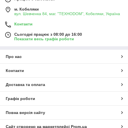
м. Кобеляки
вул. Шевченка 84, маг. "ТЕХНОDOM", Кобеляки, Україна
Контакти
Сьогодні працює з 08:00 до 16:00
Показати весь графік роботи
Про нас
Контакти
Доставка та оплата
Графік роботи
Повна версія сайту
Сайт створено на маркетплейсі
Prom.ua