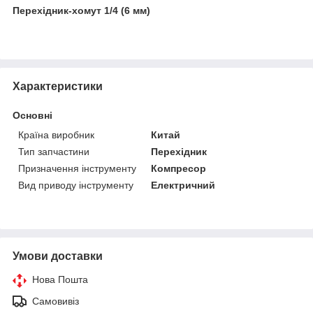
Перехідник-хомут 1/4 (6 мм)
Характеристики
Основні
Країна виробник
Китай
Тип запчастини
Перехідник
Призначення інструменту
Компресор
Вид приводу інструменту
Електричний
Умови доставки
Нова Пошта
Самовивіз