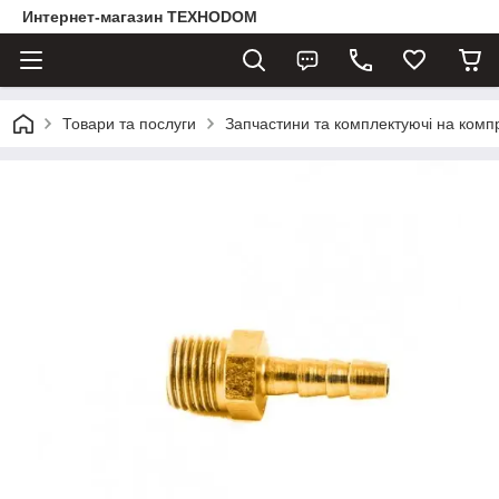
Интернет-магазин ТЕХНОDOM
Товари та послуги
Запчастини та комплектуючі на комп