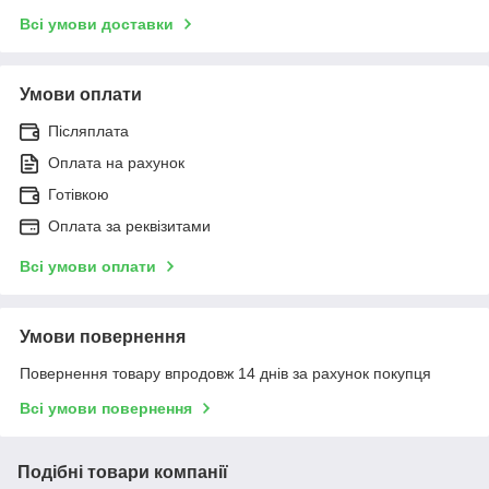
Всі умови доставки
Умови оплати
Післяплата
Оплата на рахунок
Готівкою
Оплата за реквізитами
Всі умови оплати
Умови повернення
Повернення товару впродовж 14 днів за рахунок покупця
Всі умови повернення
Подібні товари компанії