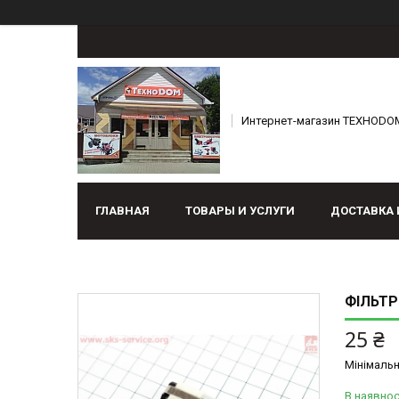
Интернет-магазин ТЕХНОDO
ГЛАВНАЯ
ТОВАРЫ И УСЛУГИ
ДОСТАВКА 
ФІЛЬТР
25 ₴
Мінімальн
В наявнос