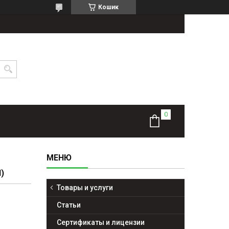
Кошик
)
Товары и услуги
Статьи
Сертификаты и лицензии