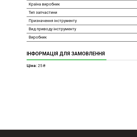
Країна виробник
Тип запчастини
Призначення інструменту
Вид приводу інструменту
Виробник
ІНФОРМАЦІЯ ДЛЯ ЗАМОВЛЕННЯ
Ціна:
25 ₴