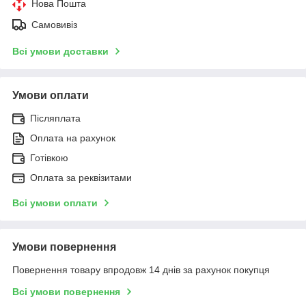
Нова Пошта
Самовивіз
Всі умови доставки
Умови оплати
Післяплата
Оплата на рахунок
Готівкою
Оплата за реквізитами
Всі умови оплати
Умови повернення
Повернення товару впродовж 14 днів за рахунок покупця
Всі умови повернення