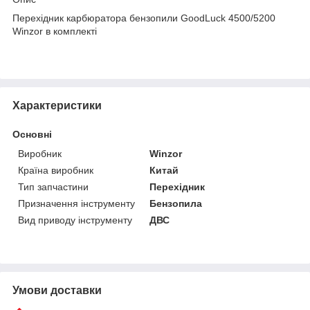
Перехідник карбюратора бензопили GoodLuck 4500/5200
Winzor в комплекті
Характеристики
Основні
Виробник
Winzor
Країна виробник
Китай
Тип запчастини
Перехідник
Призначення інструменту
Бензопила
Вид приводу інструменту
ДВС
Умови доставки