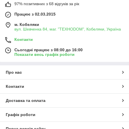
97% позитивних з 68 відгуків за рік
Працює з 02.03.2015
м. Кобеляки
вул. Шевченка 84, маг. "ТЕХНОDOM", Кобеляки, Україна
Контакти
Сьогодні працює з 08:00 до 16:00
Показати весь графік роботи
Про нас
Контакти
Доставка та оплата
Графік роботи
Повна версія сайту