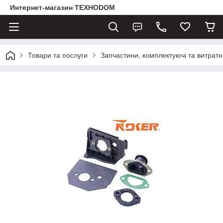
Интернет-магазин ТЕХНОDOM
Товари та послуги
Запчастини, комплектуючі та витратн