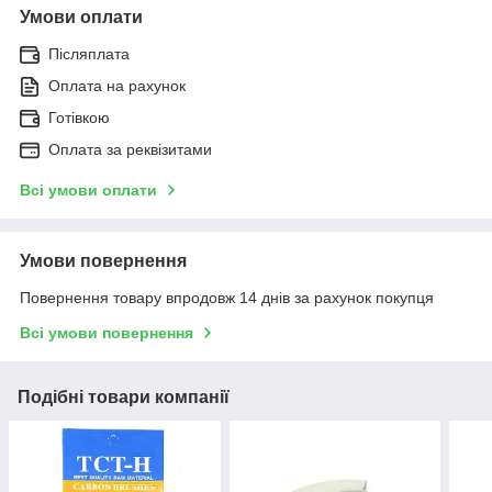
Умови оплати
Післяплата
Оплата на рахунок
Готівкою
Оплата за реквізитами
Всі умови оплати
Умови повернення
Повернення товару впродовж 14 днів за рахунок покупця
Всі умови повернення
Подібні товари компанії