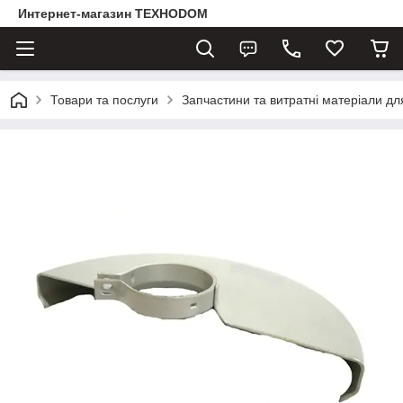
Интернет-магазин ТЕХНОDOM
Товари та послуги
Запчастини та витратні матеріали д