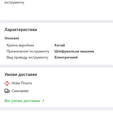
інструменту
Характеристики
Основні
Країна виробник
Китай
Призначення інструменту
Шліфувальна машина
Вид приводу інструменту
Електричний
Умови доставки
Нова Пошта
Самовивіз
Всі умови доставки