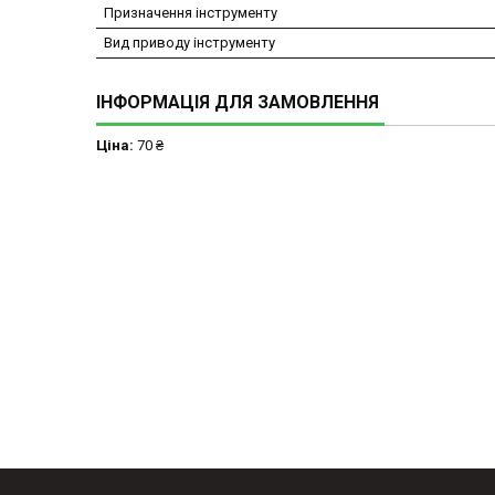
Призначення інструменту
Вид приводу інструменту
ІНФОРМАЦІЯ ДЛЯ ЗАМОВЛЕННЯ
Ціна:
70 ₴