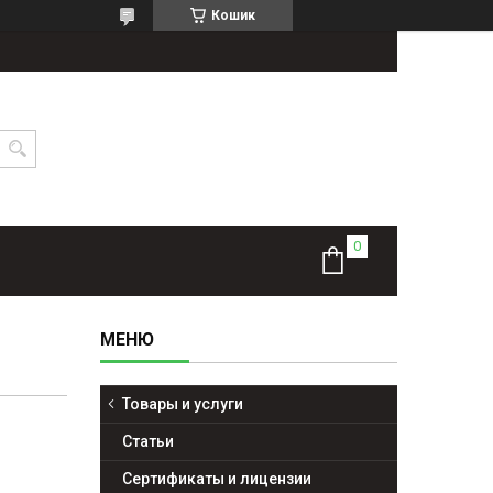
Кошик
Товары и услуги
Статьи
Сертификаты и лицензии