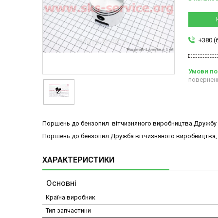
+380 (
повернен
Поршень до бензопил вітчизняного виробництва.Дружбу
Поршень до бензопил Дружба вітчизняного виробництва, 
ХАРАКТЕРИСТИКИ
Основні
Країна виробник
Тип запчастини