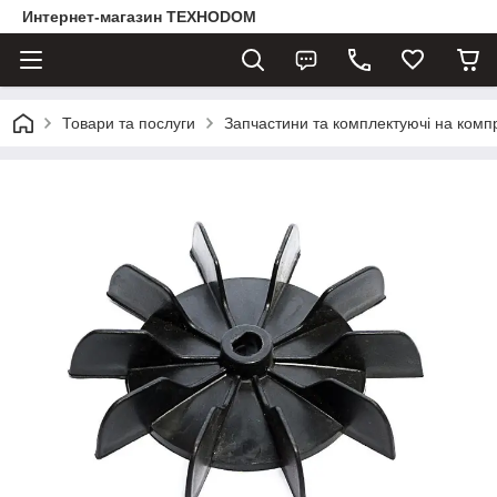
Интернет-магазин ТЕХНОDOM
Товари та послуги
Запчастини та комплектуючі на комп