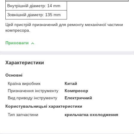
Внутрішній діаметр: 14 mm
Зовнішній діаметр: 135 mm
Цей пристрій призначений для ремонту механічної частини
компресора.
Приховати
Характеристики
Основні
Країна виробник
Китай
Призначення інструменту
Компресор
Вид приводу інструменту
Електричний
Користувальницькі характеристики
Тип запчастини
крильчатка охолодження