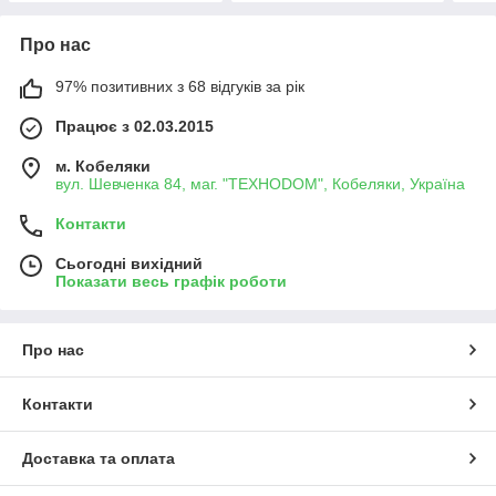
Про нас
97% позитивних з 68 відгуків за рік
Працює з 02.03.2015
м. Кобеляки
вул. Шевченка 84, маг. "ТЕХНОDOM", Кобеляки, Україна
Контакти
Сьогодні вихідний
Показати весь графік роботи
Про нас
Контакти
Доставка та оплата