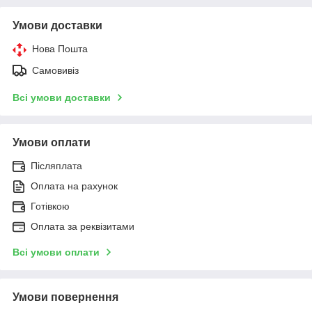
Умови доставки
Нова Пошта
Самовивіз
Всі умови доставки
Умови оплати
Післяплата
Оплата на рахунок
Готівкою
Оплата за реквізитами
Всі умови оплати
Умови повернення