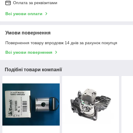
Оплата за реквізитами
Всі умови оплати
Умови повернення
Повернення товару впродовж 14 днів за рахунок покупця
Всі умови повернення
Подібні товари компанії