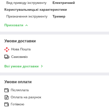
Вид приводу інструменту
Електричний
Користувальницькі характеристики
Призначення інструменту
Тример
Приховати
Умови доставки
Нова Пошта
Самовивіз
Всі умови доставки
Умови оплати
Післяплата
Оплата на рахунок
Готівкою