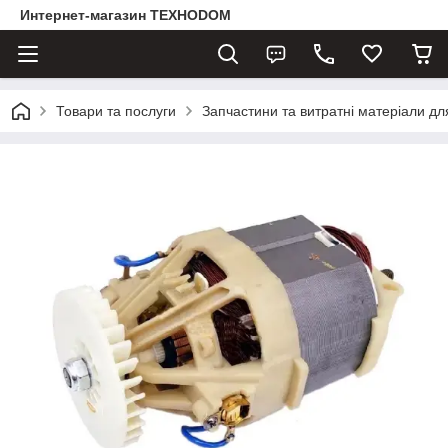
Интернет-магазин ТЕХНОDOM
Товари та послуги
Запчастини та витратні матеріали д